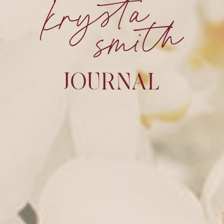
JOURNAL